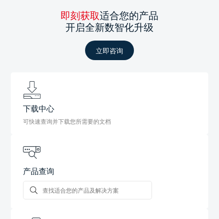
即刻获取
适合您的产品
开启全新数智化升级
立即咨询
下载中心
可快速查询并下载您所需要的文档
产品查询