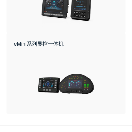
eMini系列显控一体机