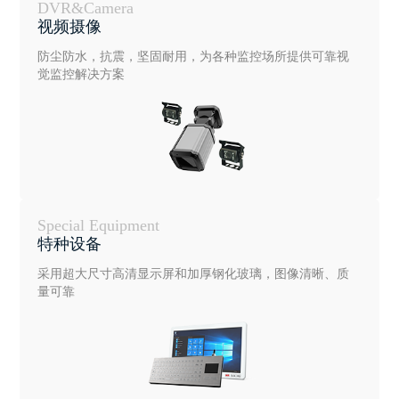
DVR&Camera
视频摄像
防尘防水，抗震，坚固耐用，为各种监控场所提供可靠视
觉监控解决方案
Special Equipment
特种设备
采用超大尺寸高清显示屏和加厚钢化玻璃，图像清晰、质
量可靠