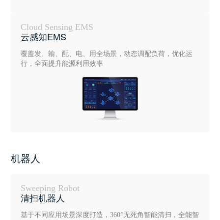
Cloud Sensing EMS
云感知EMS
覆盖发、输、配、电、用全场景，动态调配负荷，优化运
行，全面提升能源利用效率
机器人
Sweeping Robot
清扫机器人
基于不同应用场景深度打造，360°无死角智能清扫，全能智