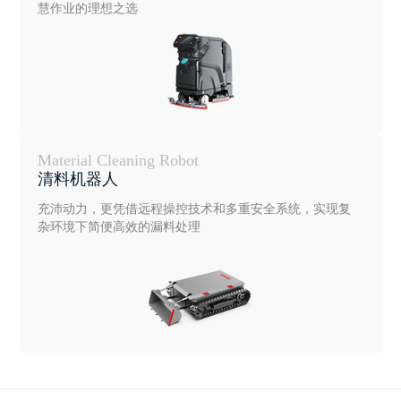
慧作业的理想之选
Material Cleaning Robot
清料机器人
充沛动力，更凭借远程操控技术和多重安全系统，实现复
杂环境下简便高效的漏料处理