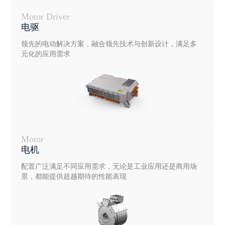
Motor Driver
电驱
领先的电动解决方案，融合领先技术与创新设计，满足多
元化的应用需求
Motor
电机
配置广泛满足不同应用需求，无论是工业应用还是商用场
景，都能提供超越期待的性能表现