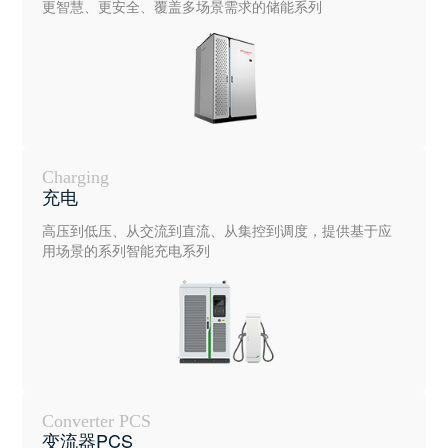
更智慧、更安全、覆盖多场景需求的储能系列
Charging
充电
高压到低压、从交流到直流、从集控到调度，提供基于应
用场景的系列智能充电系列
Converter PCS
变流器PCS