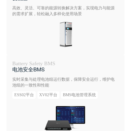
高效、灵活、可靠的能源转换解决方案，实现电力与能源
的需求扩展，轻松融入多样化使用场景
Battery Safety BMS
电池安全BMS
实时采集与处理电池组运行数据，保障安全运行，维护电
池组的一致性和性能
ESS02平台
XV02平台
BMS电池管理系统