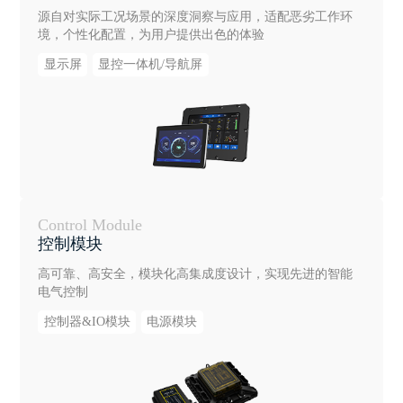
源自对实际工况场景的深度洞察与应用，适配恶劣工作环
境，个性化配置，为用户提供出色的体验
显示屏
显控一体机/导航屏
Control Module
控制模块
高可靠、高安全，模块化高集成度设计，实现先进的智能
电气控制
控制器&IO模块
电源模块