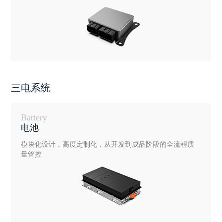
三电系统
Battery
电池
模块化设计，高度定制化，从开发到成品阶段的全流程质
量管控