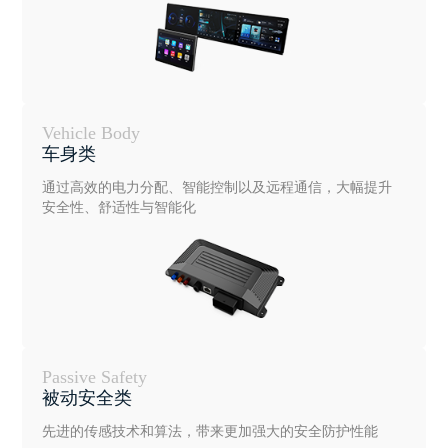
Vehicle Body
车身类
通过高效的电力分配、智能控制以及远程通信，大幅提升
安全性、舒适性与智能化
Passive Safety
被动安全类
先进的传感技术和算法，带来更加强大的安全防护性能