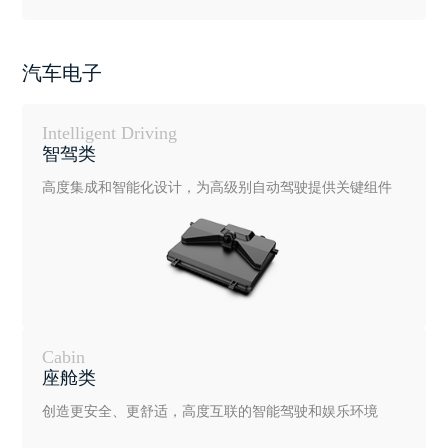
汽车电子
Intelligent Driving
智驾类
高度集成和智能化设计，为高级别自动驾驶提供关键组件
Cabin
座舱类
创造更安全、更舒适，高度互联的智能驾驶和娱乐环境