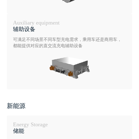
Auxiliary equipment
辅助设备
可满足不同场景不同车型充电需求，乘用车还是商用车，
都能提供对应的直交流充电辅助设备
新能源
Energy Storage
储能