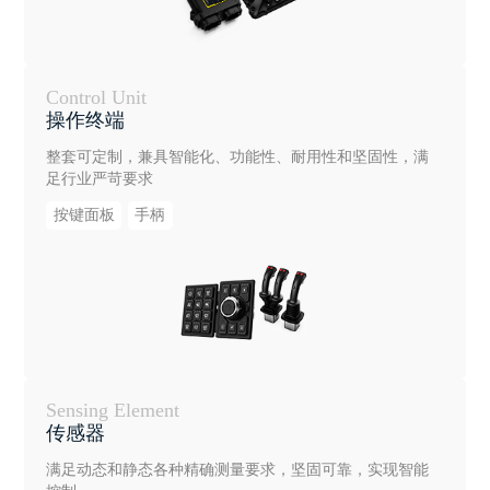
Control Unit
操作终端
整套可定制，兼具智能化、功能性、耐用性和坚固性，满
足行业严苛要求
按键面板
手柄
Sensing Element
传感器
满足动态和静态各种精确测量要求，坚固可靠，实现智能